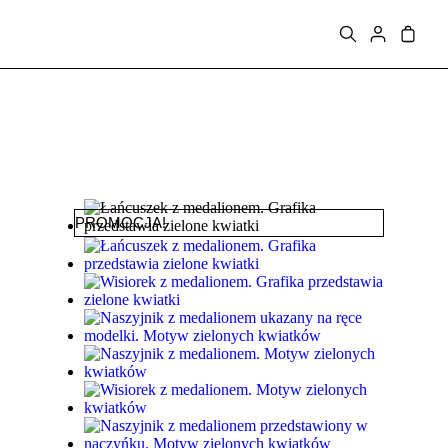
PROMOCJA!