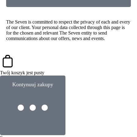
The Seven is committed to respect the privacy of each and every
of our client. Your personal data collected through this page is
for the chosen and relevant The Seven entity to send
communications about our offers, news and events.
Twój koszyk jest pusty
Kontynuuj zakupy